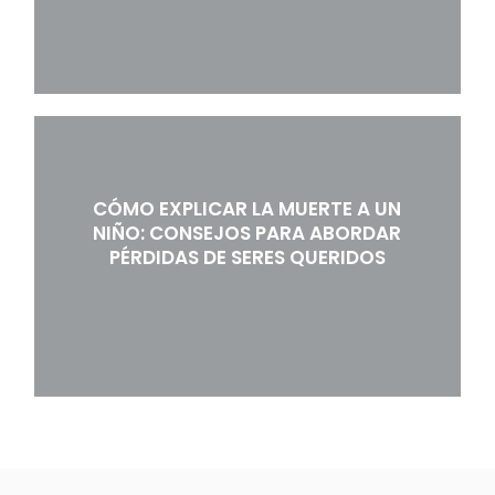
CÓMO EXPLICAR LA MUERTE A UN
NIÑO: CONSEJOS PARA ABORDAR
PÉRDIDAS DE SERES QUERIDOS