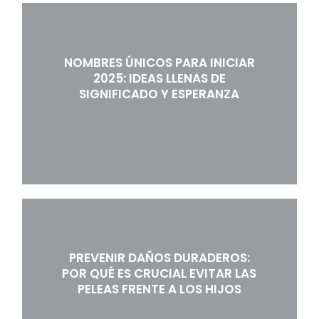
NOMBRES ÚNICOS PARA INICIAR
2025: IDEAS LLENAS DE
SIGNIFICADO Y ESPERANZA
PREVENIR DAÑOS DURADEROS:
POR QUÉ ES CRUCIAL EVITAR LAS
PELEAS FRENTE A LOS HIJOS