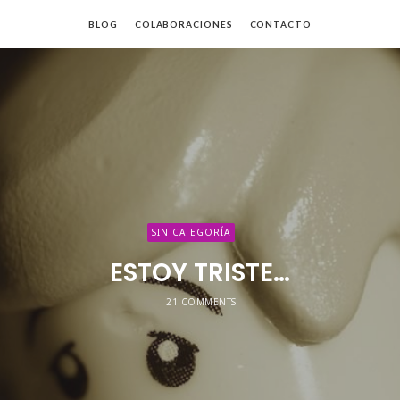
BLOG
COLABORACIONES
CONTACTO
da
SIN CATEGORÍA
ESTOY TRISTE…
21 COMMENTS