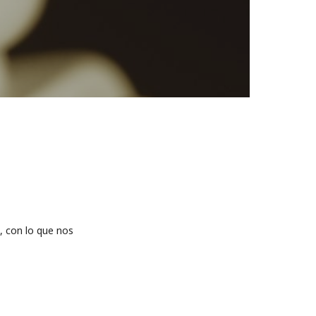
o, con lo que nos