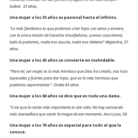
Isabel, 33 años.
Una mujer a los 35 años es pasional hasta el infinito.
“Lo más fantástico es que podemos criar hijos con amor y esmero,
con la única misión de hacerlos triunfadores, ¡somos cosa divina,
todo lo podemos, nada nos asusta, nada nos detiene!” Alejandra, 37
años.
Una mujer a los 45 años se convierte en inolvidable.
“Para mí, ser mujer, es lo más hermoso que Dios ha creado, nos hizo
especiales y fuertes para dar hijos, que es lo más hermoso que
podemos experimentar”. Oralia 45 años.
Una mujer a los 60 años se dice que es toda una dama.
“Creo que la razón más importante es dar vida. No hay sensación
más maravillosa que sentir la magia de ese momento. Ana Luisa, 58.
Una mujer a los 70 años es especial para todo el que la
conoce.