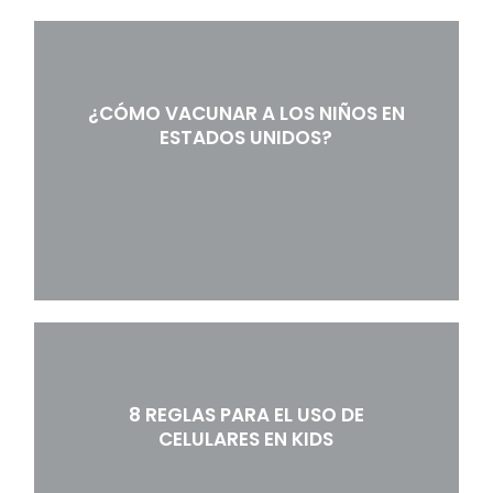
¿CÓMO VACUNAR A LOS NIÑOS EN
ESTADOS UNIDOS?
8 REGLAS PARA EL USO DE
CELULARES EN KIDS