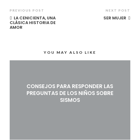
PREVIOUS POST
NEXT POST
LA CENICIENTA, UNA
SER MUJER
CLÁSICA HISTORIA DE
AMOR
YOU MAY ALSO LIKE
CONSEJOS PARA RESPONDER LAS
PREGUNTAS DE LOS NIÑOS SOBRE
SISMOS