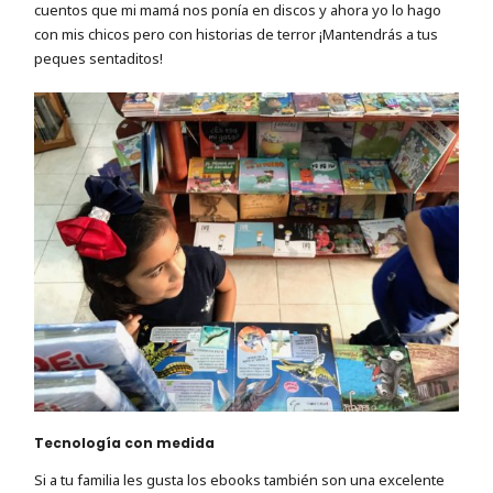
cuentos que mi mamá nos ponía en discos y ahora yo lo hago
con mis chicos pero con historias de terror ¡Mantendrás a tus
peques sentaditos!
Tecnología con medida
Si a tu familia les gusta los ebooks también son una excelente