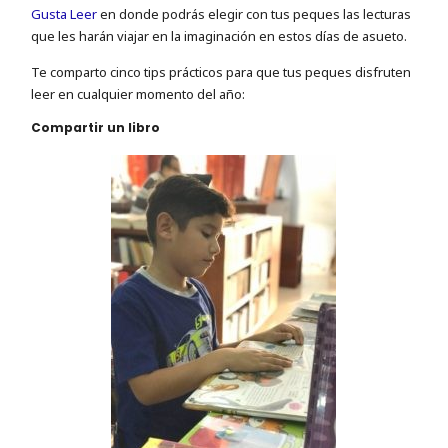
Gusta Leer
en donde podrás elegir con tus peques las lecturas
que les harán viajar en la imaginación en estos días de asueto.
Te comparto cinco tips prácticos para que tus peques disfruten
leer en cualquier momento del año:
Compartir un libro