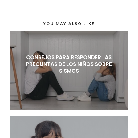
YOU MAY ALSO LIKE
CONSEJOS PARA RESPONDER LAS
PREGUNTAS DE LOS NIÑOS SOBRE
SISMOS