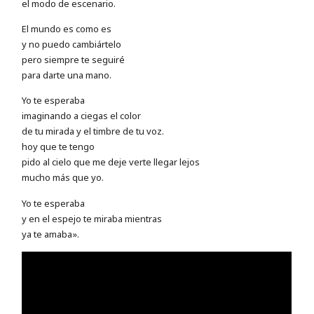
el modo de escenario.
El mundo es como es
y no puedo cambiártelo
pero siempre te seguiré
para darte una mano.
Yo te esperaba
imaginando a ciegas el color
de tu mirada y el timbre de tu voz.
hoy que te tengo
pido al cielo que me deje verte llegar lejos
mucho más que yo.
Yo te esperaba
y en el espejo te miraba mientras
ya te amaba».