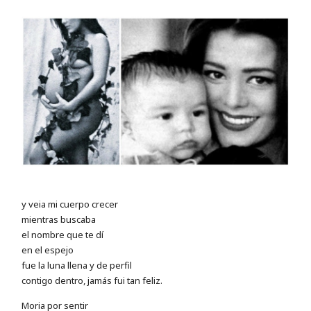
y veia mi cuerpo crecer
mientras buscaba
el nombre que te dí
en el espejo
fue la luna llena y de perfil
contigo dentro, jamás fui tan feliz.
Moria por sentir