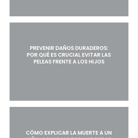
PREVENIR DAÑOS DURADEROS:
POR QUÉ ES CRUCIAL EVITAR LAS
PELEAS FRENTE A LOS HIJOS
CÓMO EXPLICAR LA MUERTE A UN