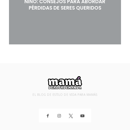
NIÑO: CONSEJOS PARA ABORDAR
PÉRDIDAS DE SERES QUERIDOS
EL BLOG DE ESTILO DE VIDA PARA MAMÁS