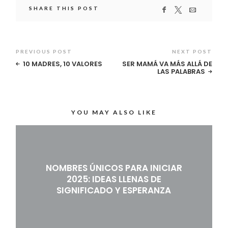
SHARE THIS POST
PREVIOUS POST
NEXT POST
10 MADRES, 10 VALORES
SER MAMÁ VA MÁS ALLÁ DE
LAS PALABRAS
YOU MAY ALSO LIKE
NOMBRES ÚNICOS PARA INICIAR
2025: IDEAS LLENAS DE
SIGNIFICADO Y ESPERANZA