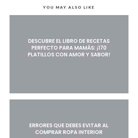
YOU MAY ALSO LIKE
DESCUBRE EL LIBRO DE RECETAS
PERFECTO PARA MAMÁS: ¡170
PLATILLOS CON AMOR Y SABOR!
ERRORES QUE DEBES EVITAR AL
COMPRAR ROPA INTERIOR