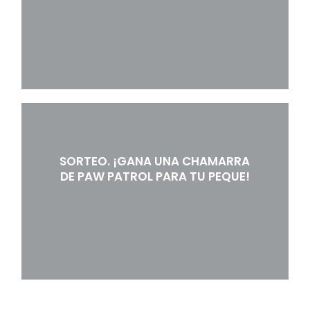
SORTEO. ¡GANA UNA CHAMARRA
DE PAW PATROL PARA TU PEQUE!