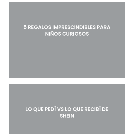
5 REGALOS IMPRESCINDIBLES PARA
NIÑOS CURIOSOS
LO QUE PEDÍ VS LO QUE RECIBÍ DE
SHEIN