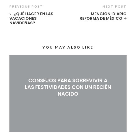
PREVIOUS POST
NEXT POST
¿QUÉ HACER EN LAS
MENCIÓN: DIARIO
VACACIONES
REFORMA DE MÉXICO
NAVIDEÑAS?
YOU MAY ALSO LIKE
CONSEJOS PARA SOBREVIVIR A
LAS FESTIVIDADES CON UN RECIÉN
NACIDO