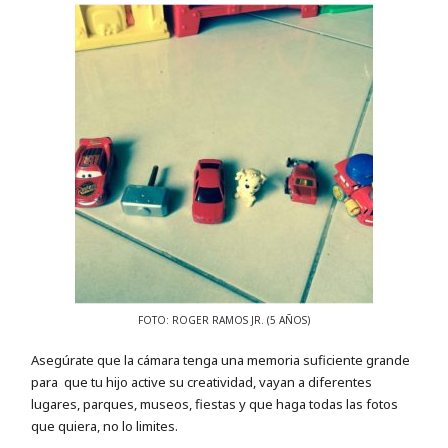
FOTO: ROGER RAMOS JR. (5 AÑOS)
Asegúrate que la cámara tenga una memoria suficiente grande
para que tu hijo active su creatividad, vayan a diferentes
lugares, parques, museos, fiestas y que haga todas las fotos
que quiera, no lo limites.