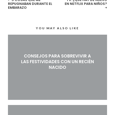
REPUGNABAN DURANTE EL
EN NETFLIX PARA NIÑOS?
EMBARAZO
YOU MAY ALSO LIKE
CONSEJOS PARA SOBREVIVIR A
LAS FESTIVIDADES CON UN RECIÉN
NACIDO