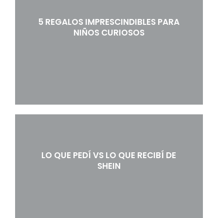
5 REGALOS IMPRESCINDIBLES PARA
NIÑOS CURIOSOS
LO QUE PEDÍ VS LO QUE RECIBÍ DE
SHEIN