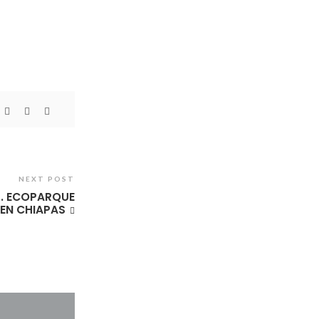
NEXT POST
. ECOPARQUE
 EN CHIAPAS