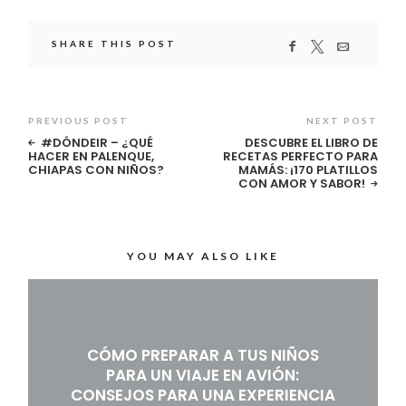
SHARE THIS POST
PREVIOUS POST
NEXT POST
#DÓNDEIR – ¿QUÉ
DESCUBRE EL LIBRO DE
HACER EN PALENQUE,
RECETAS PERFECTO PARA
CHIAPAS CON NIÑOS?
MAMÁS: ¡170 PLATILLOS
CON AMOR Y SABOR!
YOU MAY ALSO LIKE
CÓMO PREPARAR A TUS NIÑOS
PARA UN VIAJE EN AVIÓN:
CONSEJOS PARA UNA EXPERIENCIA