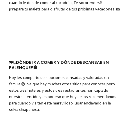
cuando le des de comer al cocodrilo ¡Te sorprenderá!
¡Prepara tu maleta para disfrutar de tus próximas vacaciones! 📸
🍽¿DÓNDE IR A COMER Y DÓNDE DESCANSAR EN
PALENQUE?🏨
Hoy les comparto seis opciones censadas y valoradas en
familia 😆. Se que hay muchas otros sitios para conocer, pero
estos tres hoteles y estos tres restaurantes han captado
nuestra atención y es por eso que hoy se los recomendamos
para cuando visiten este maravilloso lugar enclavado en la
selva chiapaneca.