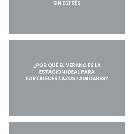
SIN ESTRÉS
¿POR QUÉ EL VERANO ES LA
ESTACIÓN IDEAL PARA
FORTALECER LAZOS FAMILIARES?