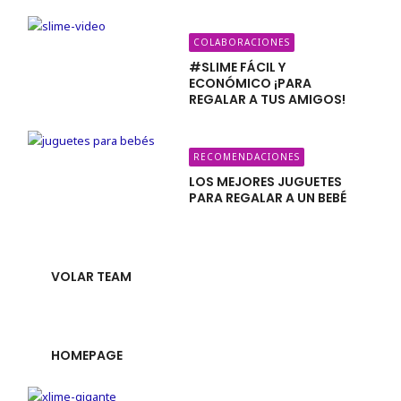
COLABORACIONES
#SLIME FÁCIL Y
ECONÓMICO ¡PARA
REGALAR A TUS AMIGOS!
RECOMENDACIONES
LOS MEJORES JUGUETES
PARA REGALAR A UN BEBÉ
VOLAR TEAM
HOMEPAGE